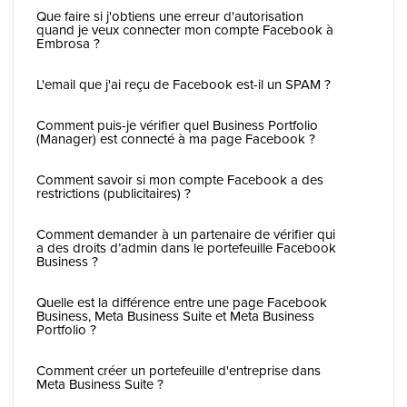
Que faire si j'obtiens une erreur d'autorisation
quand je veux connecter mon compte Facebook à
Embrosa ?
L'email que j'ai reçu de Facebook est-il un SPAM ?
Comment puis-je vérifier quel Business Portfolio
(Manager) est connecté à ma page Facebook ?
Comment savoir si mon compte Facebook a des
restrictions (publicitaires) ?
Comment demander à un partenaire de vérifier qui
a des droits d’admin dans le portefeuille Facebook
Business ?
Quelle est la différence entre une page Facebook
Business, Meta Business Suite et Meta Business
Portfolio ?
Comment créer un portefeuille d'entreprise dans
Meta Business Suite ?