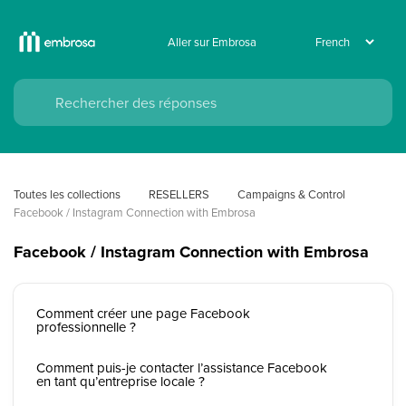
Aller sur Embrosa
Toutes les collections
RESELLERS
Campaigns & Control 
Facebook / Instagram Connection with Embrosa
Facebook / Instagram Connection with Embrosa
Comment créer une page Facebook
professionnelle ?
Comment puis-je contacter l’assistance Facebook
en tant qu’entreprise locale ?