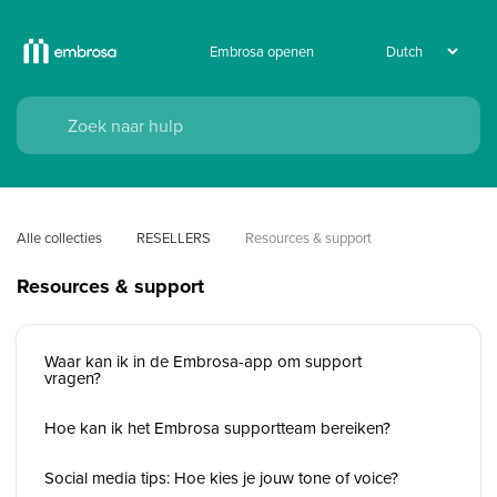
Embrosa openen
Alle collecties
RESELLERS
Resources & support
Resources & support
Waar kan ik in de Embrosa-app om support
vragen?
Hoe kan ik het Embrosa supportteam bereiken?
Social media tips: Hoe kies je jouw tone of voice?