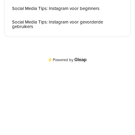
Social Media Tips: Instagram voor beginners
Social Media Tips: Instagram voor gevorderde
gebruikers
Powered by