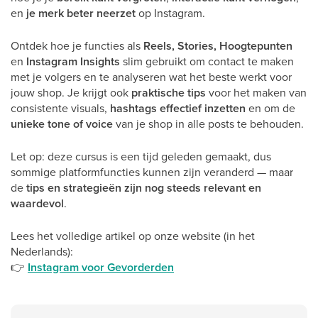
en
je merk beter neerzet
op Instagram.
Ontdek hoe je functies als
Reels, Stories, Hoogtepunten
en
Instagram Insights
slim gebruikt om contact te maken
met je volgers en te analyseren wat het beste werkt voor
jouw shop. Je krijgt ook
praktische tips
voor het maken van
consistente visuals,
hashtags effectief inzetten
en om de
unieke tone of voice
van je shop in alle posts te behouden.
Let op: deze cursus is een tijd geleden gemaakt, dus
sommige platformfuncties kunnen zijn veranderd — maar
de
tips en strategieën zijn nog steeds relevant en
waardevol
.
Lees het volledige artikel op onze website (in het
Nederlands):
👉
Instagram voor Gevorderden