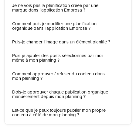
Je ne vois pas la planification créée par une
marque dans l'application Embrosa ?
Comment puis-je modifier une planification
organique dans l'application Embrosa ?
Puis-je changer l'image dans un élément planifié ?
Puis-je ajouter des posts sélectionnés par moi-
même à mon planning ?
Comment approuver / refuser du contenu dans
mon planning ?
Dois-je approuver chaque publication organique
manuellement depuis mon planning ?
Est-ce que je peux toujours publier mon propre
contenu à côté de mon planning ?