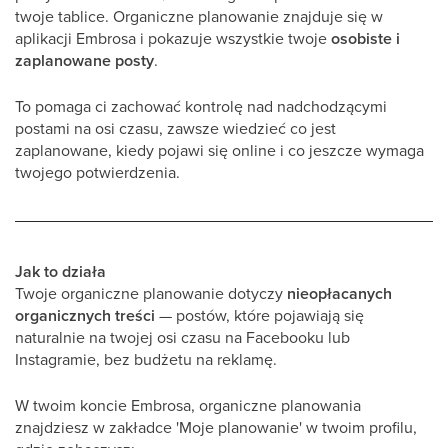
twoje tablice. Organiczne planowanie znajduje się w
aplikacji Embrosa i pokazuje wszystkie twoje
osobiste i
zaplanowane posty
.
To pomaga ci zachować kontrolę nad nadchodzącymi
postami na osi czasu, zawsze wiedzieć co jest
zaplanowane, kiedy pojawi się online i co jeszcze wymaga
twojego potwierdzenia.
Jak to działa
Twoje organiczne planowanie dotyczy
nieopłacanych
organicznych
treści
— postów, które pojawiają się
naturalnie na twojej osi czasu na Facebooku lub
Instagramie, bez budżetu na reklamę.
W twoim koncie Embrosa, organiczne planowania
znajdziesz w zakładce 'Moje planowanie' w twoim profilu,