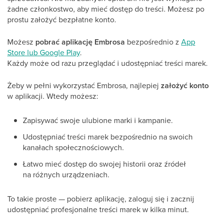
żadne członkostwo, aby mieć dostęp do treści. Możesz po
prostu założyć bezpłatne konto.
Możesz
pobrać aplikację Embrosa
bezpośrednio z
App
Store lub Google Play
.
Każdy może od razu przeglądać i udostępniać treści marek.
Żeby w pełni wykorzystać Embrosa, najlepiej
założyć konto
w aplikacji. Wtedy możesz:
Zapisywać swoje ulubione marki i kampanie.
Udostępniać treści marek bezpośrednio na swoich
kanałach społecznościowych.
Łatwo mieć dostęp do swojej historii oraz źródeł
na różnych urządzeniach.
To takie proste — pobierz aplikację, zaloguj się i zacznij
udostępniać profesjonalne treści marek w kilka minut.