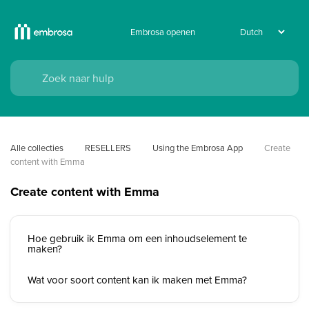
Embrosa openen
Alle collecties
RESELLERS
Using the Embrosa App
Create 
content with Emma
Create content with Emma
Hoe gebruik ik Emma om een inhoudselement te
maken?
Wat voor soort content kan ik maken met Emma?