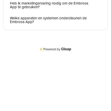
Heb ik marketingervaring nodig om de Embrosa
App te gebruiken?
Welke apparaten en systemen ondersteunen de
Embrosa App?
Powered by