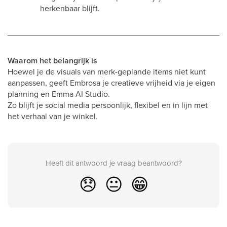
herkenbaar blijft.
Waarom het belangrijk is
Hoewel je de visuals van merk-geplande items niet kunt
aanpassen, geeft Embrosa je creatieve vrijheid via je eigen
planning en Emma AI Studio.
Zo blijft je social media persoonlijk, flexibel en in lijn met
het verhaal van je winkel.
Heeft dit antwoord je vraag beantwoord?
😞
😐
😁