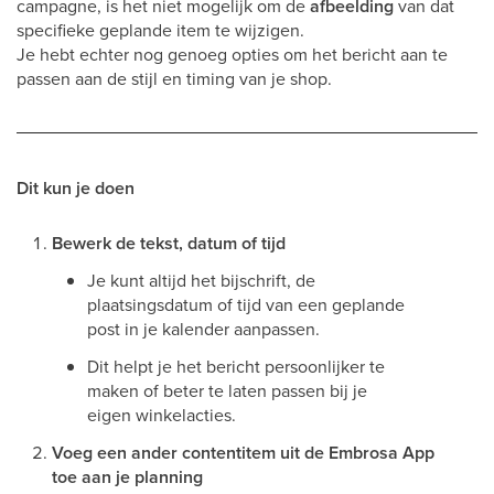
campagne, is het niet mogelijk om de
afbeelding
van dat
specifieke geplande item te wijzigen.
Je hebt echter nog genoeg opties om het bericht aan te
passen aan de stijl en timing van je shop.
Dit kun je doen
Bewerk de tekst, datum of tijd
Je kunt altijd het bijschrift, de
plaatsingsdatum of tijd van een geplande
post in je kalender aanpassen.
Dit helpt je het bericht persoonlijker te
maken of beter te laten passen bij je
eigen winkelacties.
Voeg een ander contentitem uit de Embrosa App
toe aan je planning