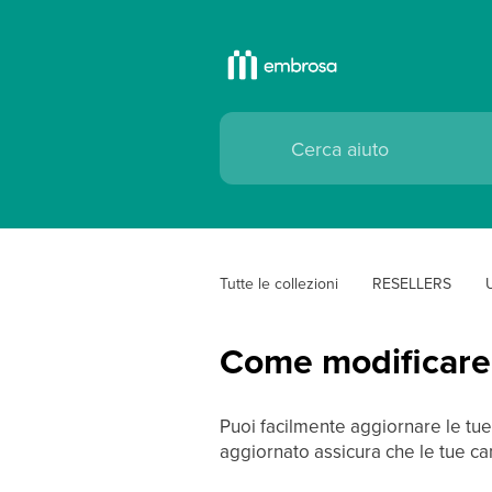
Tutte le collezioni
RESELLERS
Come modificare i
Puoi facilmente aggiornare le tue
aggiornato assicura che le tue cam