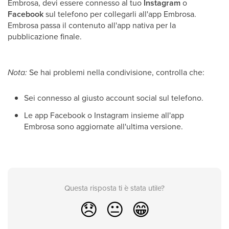
Embrosa, devi essere connesso al tuo
Instagram
o
Facebook
sul telefono per collegarli all'app Embrosa.
Embrosa passa il contenuto all'app nativa per la
pubblicazione finale.
Nota:
Se hai problemi nella condivisione, controlla che:
Sei connesso al giusto account social sul telefono.
Le app Facebook o Instagram insieme all'app
Embrosa sono aggiornate all'ultima versione.
Questa risposta ti è stata utile?
😞
😐
😁