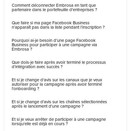
Comment déconnecter Embrosa en tant que
partenaire dans le portefeuille d'entreprises ?
Que faire si ma page Facebook Business
n’apparaît pas dans la liste pendant l’inscription ?
Pourquoi ai-je besoin d’une page Facebook
Business pour participer à une campagne via
Embrosa ?
Que dois-je faire après avoir terminé le processus
d'intégration avec succès ?
Et si je change d'avis sur les canaux que je veux
autoriser pour la campagne après avoir terminé
l'onboarding ?
Et si je change d'avis sur les chaînes sélectionnées
après le lancement d'une campagne ?
Et si je veux arrêter de participer à une campagne
lorsqu'elle est déjà en cours ?