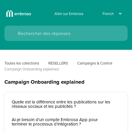
Aller sur Embrosa
Toutes les collections
RESELLERS
Campaigns & Control 
Campaign Onboarding explained
Campaign Onboarding explained
Quelle est la différence entre les publications sur les
réseaux sociaux et les publicités ?
Ai-je besoin d'un compte Embrosa App pour
terminer le processus d'intégration ?