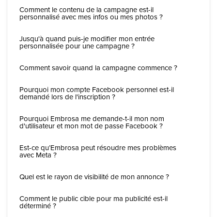
Comment le contenu de la campagne est-il
personnalisé avec mes infos ou mes photos ?
Jusqu'à quand puis-je modifier mon entrée
personnalisée pour une campagne ?
Comment savoir quand la campagne commence ?
Pourquoi mon compte Facebook personnel est-il
demandé lors de l'inscription ?
Pourquoi Embrosa me demande-t-il mon nom
d'utilisateur et mon mot de passe Facebook ?
Est-ce qu’Embrosa peut résoudre mes problèmes
avec Meta ?
Quel est le rayon de visibilité de mon annonce ?
Comment le public cible pour ma publicité est-il
déterminé ?