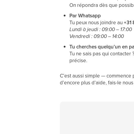
On répondra dès que possib
Par Whatsapp
Tu peux nous joindre au
+31 
Lundi à jeudi : 09:00 – 17:00
Vendredi : 09:00 – 14:00
Tu cherches quelqu’un en par
Tu ne sais pas qui contacter 
précise.
C’est aussi simple — commence p
d’encore plus d’aide, fais-le nous 