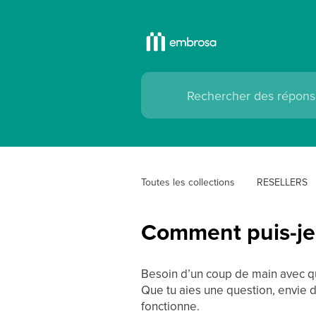
Toutes les collections
RESELLERS
Comment puis-je 
Besoin d’un coup de main avec qu
Que tu aies une question, envie 
fonctionne.