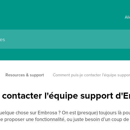
Al
Resources & support
Comment puis-je contacter l'équipe suppor
contacter l'équipe support d'
elque chose sur Embrosa ? On est (presque) toujours là pou
de proposer une fonctionnalité, ou juste besoin d’un coup 