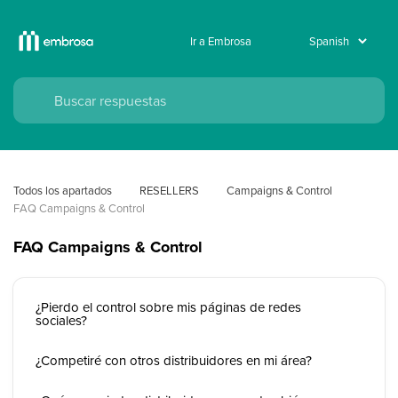
Ir a Embrosa
Todos los apartados
RESELLERS
Campaigns & Control 
FAQ Campaigns & Control
FAQ Campaigns & Control
¿Pierdo el control sobre mis páginas de redes
sociales?
¿Competiré con otros distribuidores en mi área?