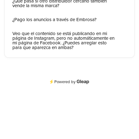
¿Qué pasa si otro distribuidor cercano también
vende la misma marca?
¿Pago los anuncios a través de Embrosa?
Veo que el contenido se está publicando en mi
página de Instagram, pero no automáticamente en
mi página de Facebook. ¿Puedes arreglar esto
para que aparezca en ambas?
Powered by