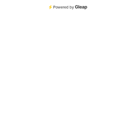
Powered by