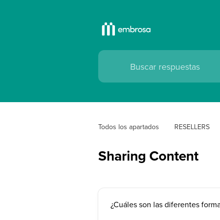
Todos los apartados
RESELLERS
Sharing Content
¿Cuáles son las diferentes for