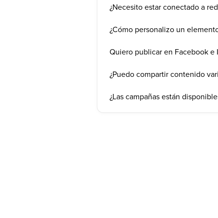
¿Necesito estar conectado a red
¿Cómo personalizo un elemento 
Quiero publicar en Facebook e 
¿Puedo compartir contenido vari
¿Las campañas están disponibles