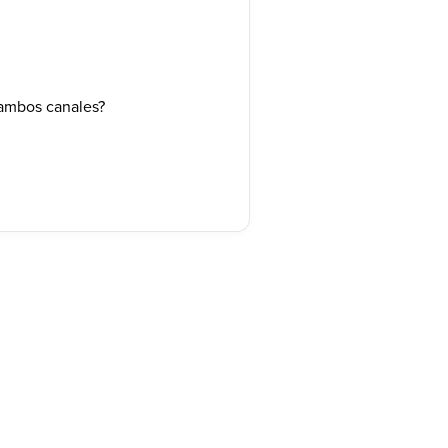
 ambos canales?