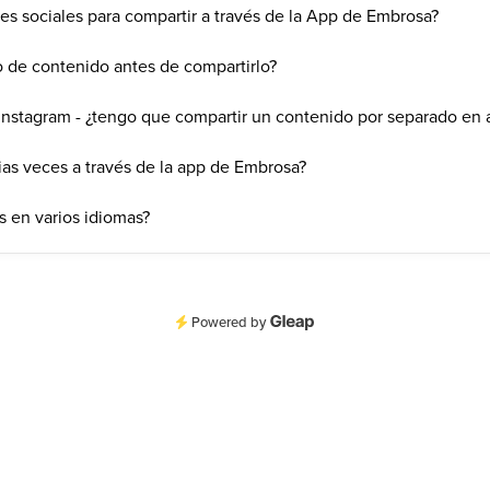
es sociales para compartir a través de la App de Embrosa?
de contenido antes de compartirlo?
Instagram - ¿tengo que compartir un contenido por separado en
as veces a través de la app de Embrosa?
 en varios idiomas?
Powered by