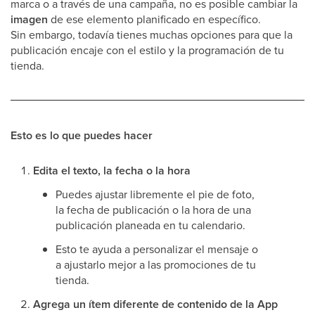
marca o a través de una campaña, no es posible cambiar la
imagen
de ese elemento planificado en específico.
Sin embargo, todavía tienes muchas opciones para que la
publicación encaje con el estilo y la programación de tu
tienda.
Esto es lo que puedes hacer
Edita el texto, la fecha o la hora
Puedes ajustar libremente el pie de foto,
la fecha de publicación o la hora de una
publicación planeada en tu calendario.
Esto te ayuda a personalizar el mensaje o
a ajustarlo mejor a las promociones de tu
tienda.
Agrega un ítem diferente de contenido de la App