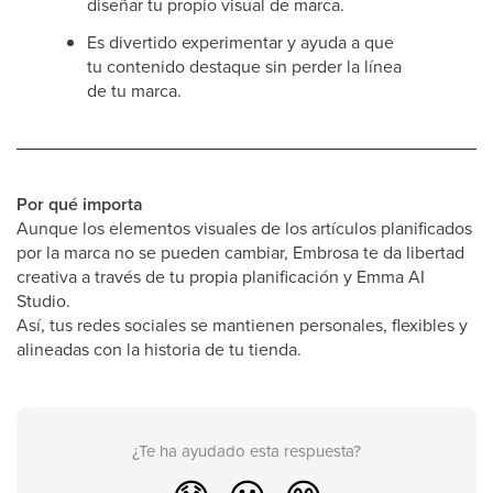
diseñar tu propio visual de marca.
Es divertido experimentar y ayuda a que
tu contenido destaque sin perder la línea
de tu marca.
Por qué importa
Aunque los elementos visuales de los artículos planificados
por la marca no se pueden cambiar, Embrosa te da libertad
creativa a través de tu propia planificación y Emma AI
Studio.
Así, tus redes sociales se mantienen personales, flexibles y
alineadas con la historia de tu tienda.
¿Te ha ayudado esta respuesta?