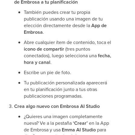
de Embrosa a tu planificación
También puedes crear tu propia
publicación usando una imagen de tu
elección directamente desde la
App de
Embrosa
.
Abre cualquier ítem de contenido, toca el
icono de compartir
(tres puntos
conectados), luego selecciona una
fecha,
hora y canal
.
Escribe un pie de foto.
Tu publicación personalizada aparecerá
en tu planificación junto a tus otras
publicaciones programadas.
Crea algo nuevo con Embrosa AI Studio
¿Quieres una imagen completamente
nueva? Ve a la pestaña
‘Crear’
en la App
de Embrosa y usa
Emma AI Studio
para