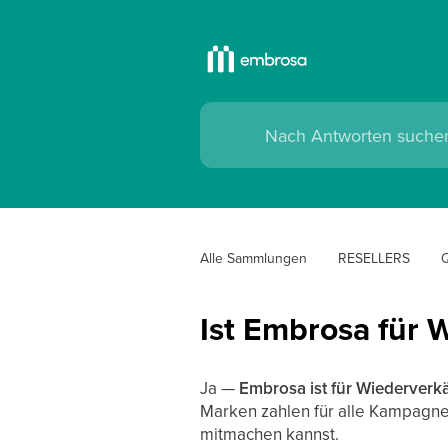
Alle Sammlungen
RESELLERS
Q
Ist Embrosa für 
Ja —
Embrosa ist für Wiederverkä
Marken zahlen für alle Kampagne
mitmachen kannst.